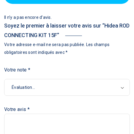
Il n’y a pas encore d’avis.
Soyez le premier à laisser votre avis sur “Hidea ROD
CONNECTING KIT 15F”
Votre adresse e-mail ne sera pas publiée.
Les champs
obligatoires sont indiqués avec
*
Votre note
*
Votre avis
*