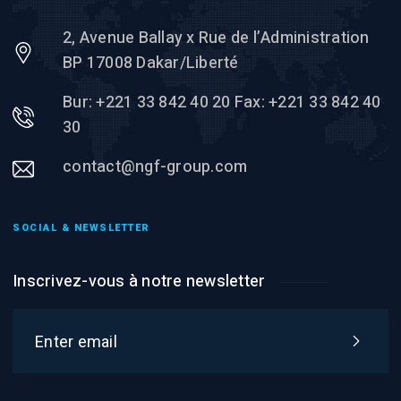
2, Avenue Ballay x Rue de l’Administration
BP 17008 Dakar/Liberté
Bur: +221 33 842 40 20 Fax: +221 33 842 40
30
contact@ngf-group.com
SOCIAL & NEWSLETTER
Inscrivez-vous à notre newsletter