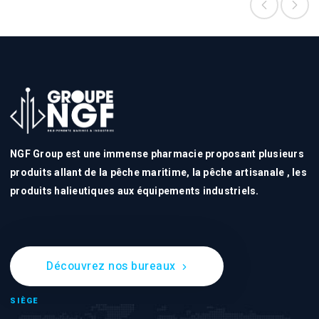
NGF Group est une immense pharmacie proposant plusieurs
produits allant de la pêche maritime, la pêche artisanale , les
produits halieutiques aux équipements industriels.
Découvrez nos bureaux
SIÈGE