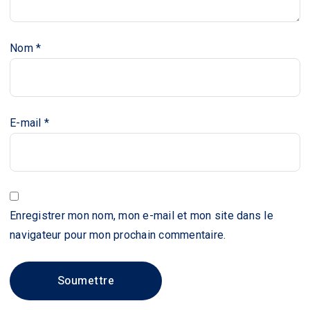
Nom
*
E-mail
*
Enregistrer mon nom, mon e-mail et mon site dans le
navigateur pour mon prochain commentaire.