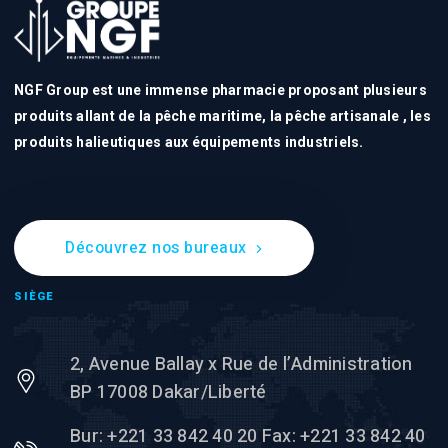
NGF Group est une immense pharmacie proposant plusieurs
produits allant de la pêche maritime, la pêche artisanale , les
produits halieutiques aux équipements industriels.
Découvrez nos bureaux
SIÈGE
2, Avenue Ballay x Rue de l’Administration
BP 17008 Dakar/Liberté
Bur: +221 33 842 40 20 Fax: +221 33 842 40