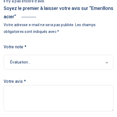
Il n’y a pas encore d’avis.
Soyez le premier à laisser votre avis sur “Emerillons
acier”
Votre adresse e-mail ne sera pas publiée.
Les champs
obligatoires sont indiqués avec
*
Votre note
*
Votre avis
*