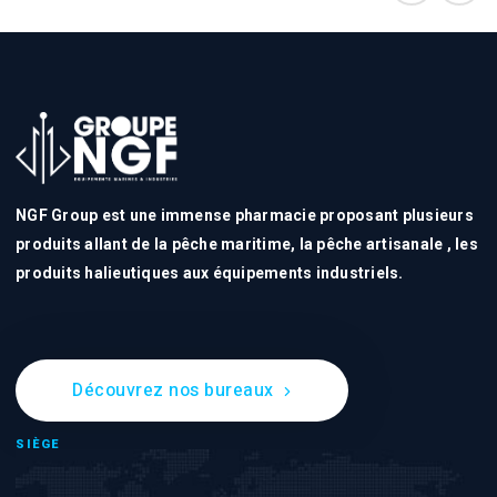
NGF Group est une immense pharmacie proposant plusieurs
produits allant de la pêche maritime, la pêche artisanale , les
produits halieutiques aux équipements industriels.
Découvrez nos bureaux
SIÈGE