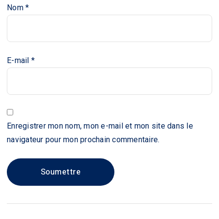
Nom
*
E-mail
*
Enregistrer mon nom, mon e-mail et mon site dans le
navigateur pour mon prochain commentaire.