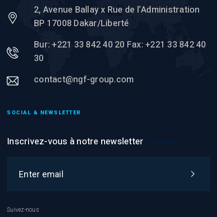
2, Avenue Ballay x Rue de l’Administration
BP 17008 Dakar/Liberté
Bur: +221 33 842 40 20 Fax: +221 33 842 40
30
contact@ngf-group.com
SOCIAL & NEWSLETTER
Inscrivez-vous à notre newsletter
Suivez-nous