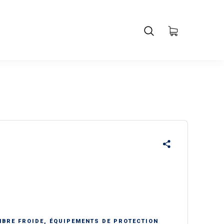
MBRE FROIDE
,
ÉQUIPEMENTS DE PROTECTION