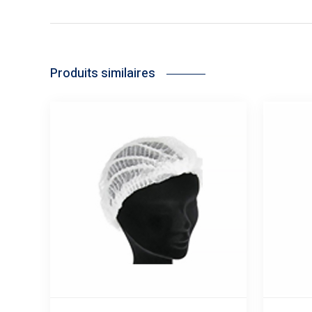
Produits similaires