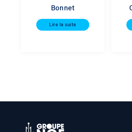
Bonnet
Lire la suite