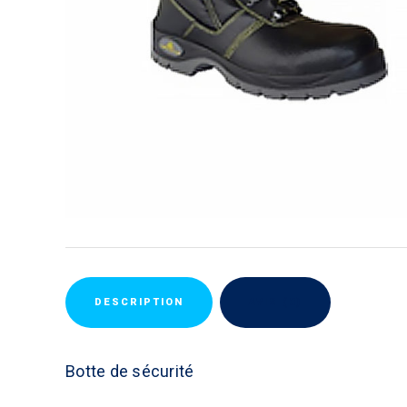
DESCRIPTION
AVIS (0)
Botte de sécurité