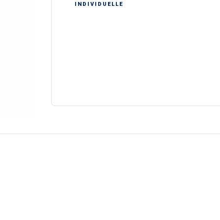
INDIVIDUELLE