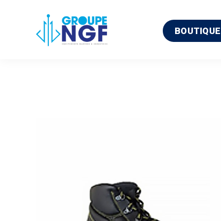
BOUTIQUE