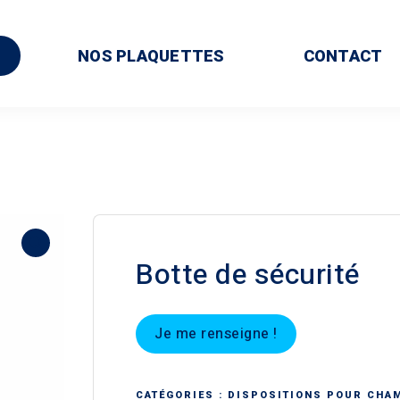
NOS PLAQUETTES
CONTACT
Botte de sécurité
Je me renseigne !
CATÉGORIES :
DISPOSITIONS POUR CHA