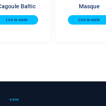
Cagoule Baltic
Masque
Lire la suite
Lire la suite
SIÈGE