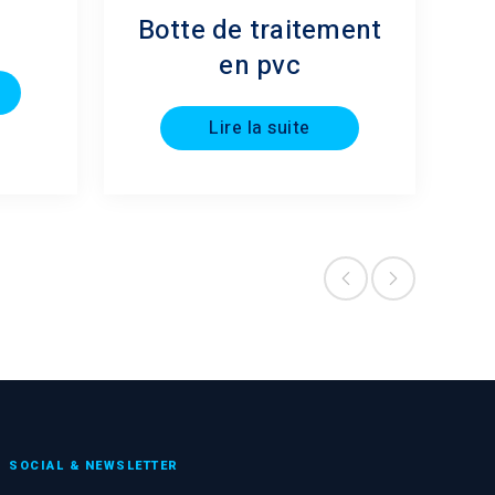
Botte de traitement
en pvc
Lire la suite
SOCIAL & NEWSLETTER