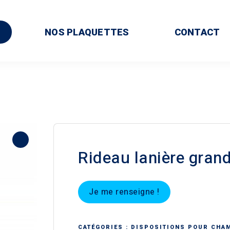
NOS PLAQUETTES
CONTACT
Rideau lanière grand
Je me renseigne !
CATÉGORIES :
DISPOSITIONS POUR CHA