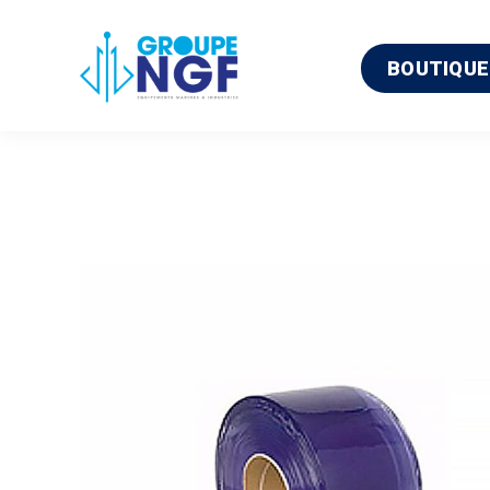
BOUTIQUE