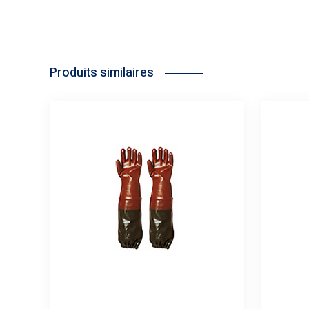
Produits similaires