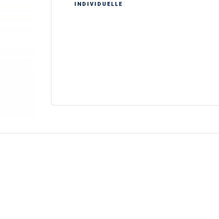
INDIVIDUELLE