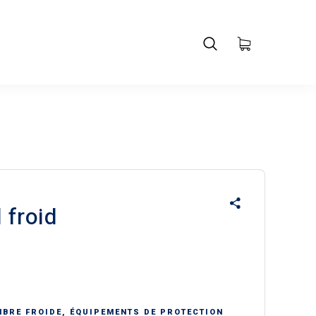
 froid
MBRE FROIDE
,
ÉQUIPEMENTS DE PROTECTION