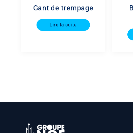
Gant de trempage
Lire la suite