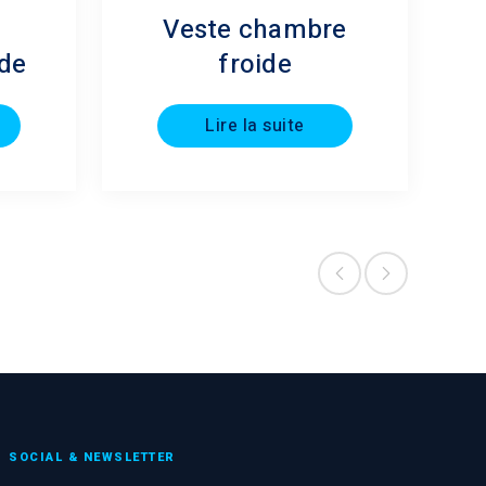
Veste chambre
ide
froide
Lire la suite
SOCIAL & NEWSLETTER