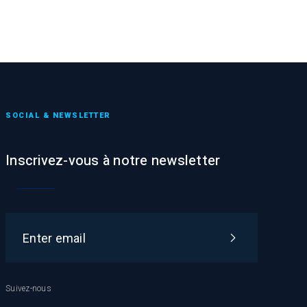
SOCIAL & NEWSLETTER
Inscrivez-vous à notre newsletter
Suivez-nous