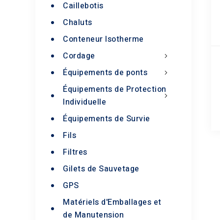
Caillebotis
Chaluts
Conteneur Isotherme
Cordage
Équipements de ponts
Équipements de Protection
Individuelle
Équipements de Survie
Fils
Filtres
Gilets de Sauvetage
GPS
Matériels d'Emballages et
de Manutension