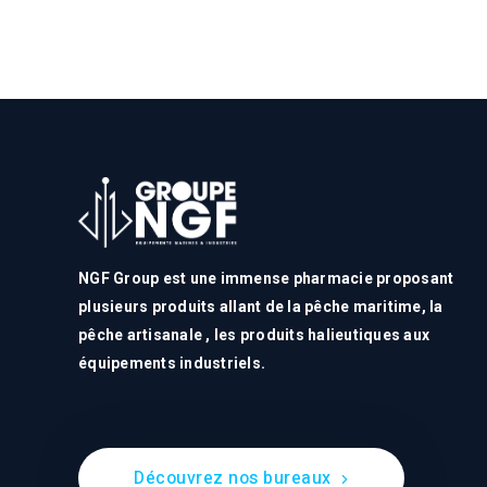
NGF Group est une immense pharmacie proposant
plusieurs produits allant de la pêche maritime, la
pêche artisanale , les produits halieutiques aux
équipements industriels.
Découvrez nos bureaux