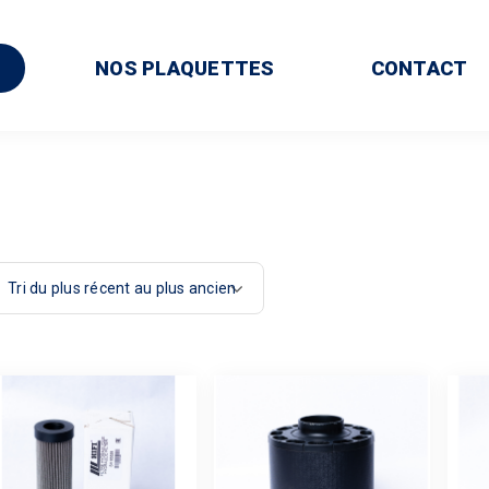
NOS PLAQUETTES
CONTACT