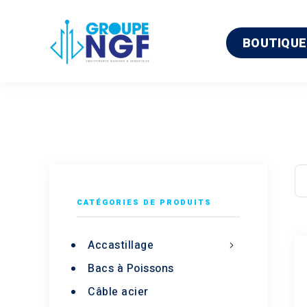
BOUTIQUE
CATÉGORIES DE PRODUITS
Accastillage
Bacs à Poissons
Câble acier