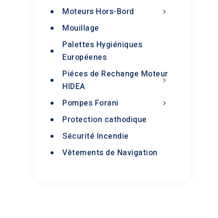
Moteurs Hors-Bord
Mouillage
Palettes Hygiéniques
Européenes
Piéces de Rechange Moteur
HIDEA
Pompes Forani
Protection cathodique
Sécurité Incendie
Vêtements de Navigation