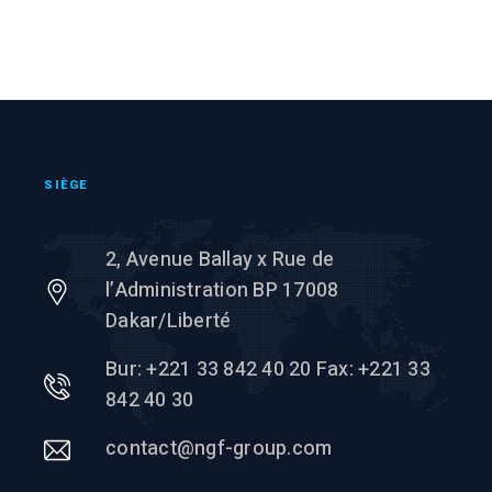
SIÈGE
2, Avenue Ballay x Rue de
l’Administration BP 17008
Dakar/Liberté
Bur: +221 33 842 40 20 Fax: +221 33
842 40 30
contact@ngf-group.com