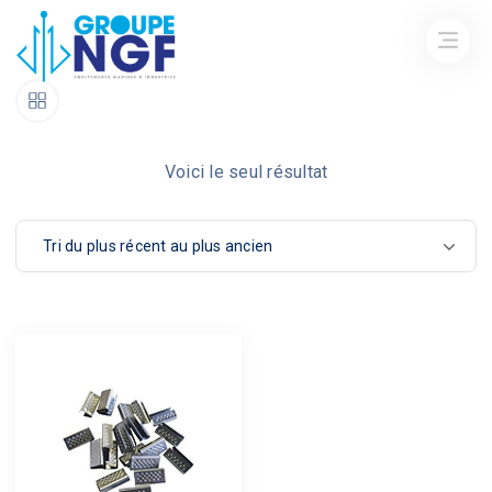
Voici le seul résultat