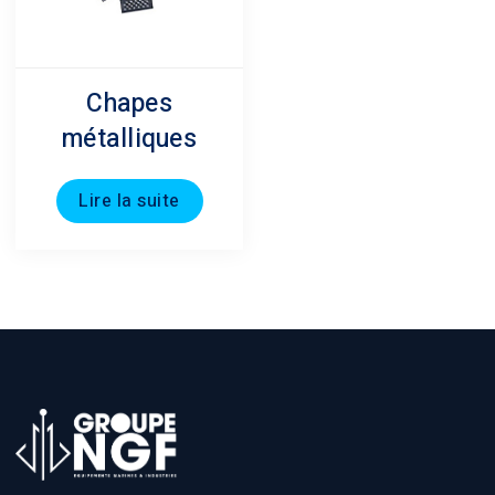
Chapes
métalliques
Lire la suite