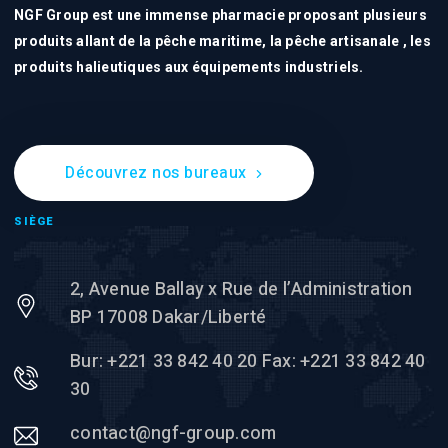
NGF Group est une immense pharmacie proposant plusieurs
produits allant de la pêche maritime, la pêche artisanale , les
produits halieutiques aux équipements industriels.
Découvrez nos bureaux
SIÈGE
2, Avenue Ballay x Rue de l’Administration
BP 17008 Dakar/Liberté
Bur: +221 33 842 40 20 Fax: +221 33 842 40
30
contact@ngf-group.com