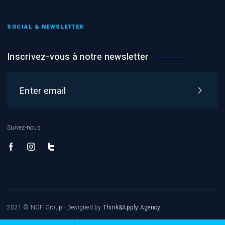
SOCIAL & NEWSLETTER
Inscrivez-vous à notre newsletter
Suivez-nous
2021 © NGF Group - Designed by
Think&Apply Agency