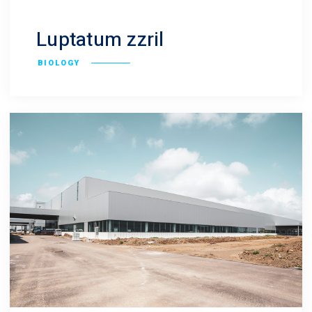
Luptatum zzril
BIOLOGY