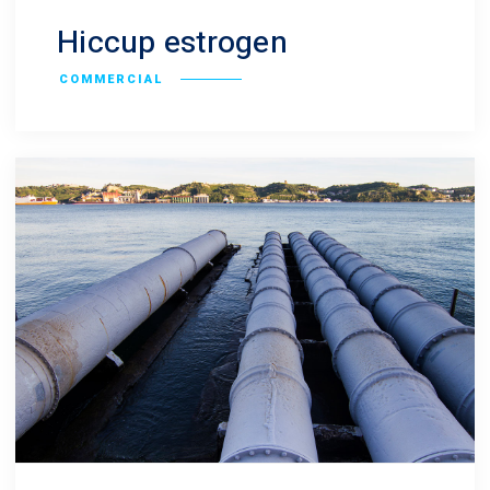
Hiccup estrogen
COMMERCIAL