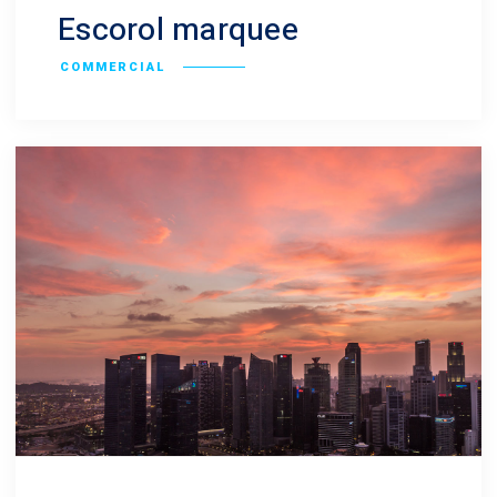
Escorol marquee
COMMERCIAL