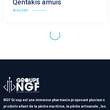
Qentakis amuis
BIOLOGY
NGF Group est une immense pharmacie proposant plusieurs
produits allant de la pêche maritime, la pêche artisanale , les