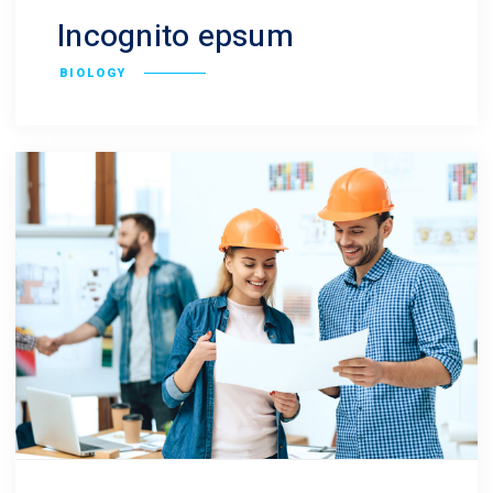
Incognito epsum
BIOLOGY