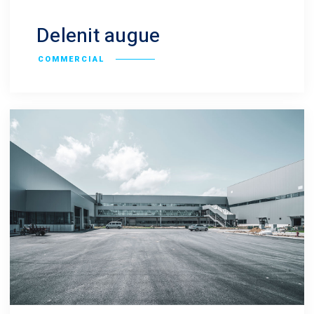
Delenit augue
COMMERCIAL