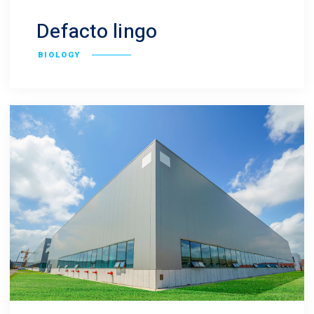
Defacto lingo
BIOLOGY