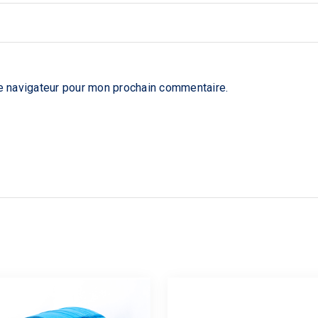
e navigateur pour mon prochain commentaire.