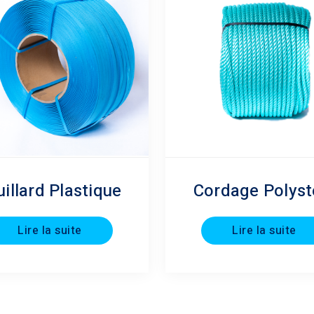
uillard Plastique
Cordage Polyst
Lire la suite
Lire la suite