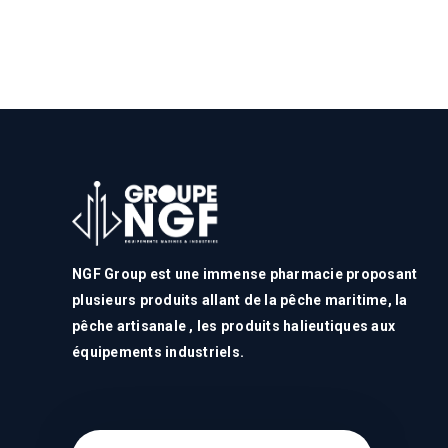
NGF Group est une immense pharmacie proposant
plusieurs produits allant de la pêche maritime, la
pêche artisanale , les produits halieutiques aux
équipements industriels.