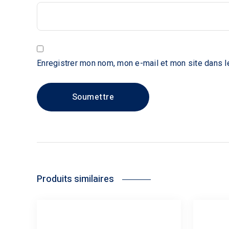
Enregistrer mon nom, mon e-mail et mon site dans l
Produits similaires