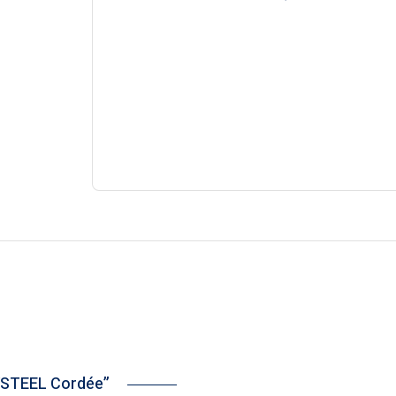
OLYSTEEL Cordée”