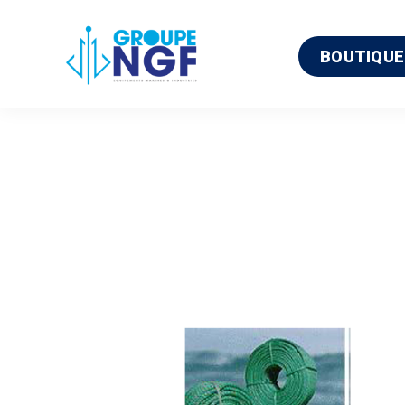
BOUTIQUE