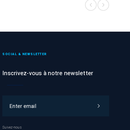
SOCIAL & NEWSLETTER
Inscrivez-vous à notre newsletter
Suivez-nous