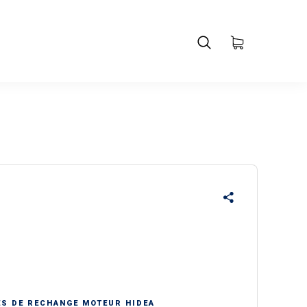
ES DE RECHANGE MOTEUR HIDEA