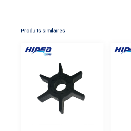
Produits similaires