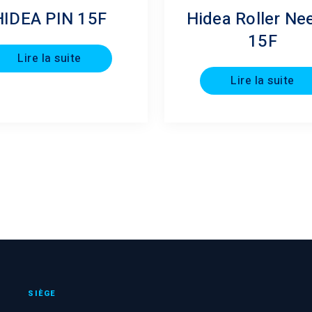
HIDEA PIN 15F
Hidea Roller Ne
15F
Lire la suite
Lire la suite
SIÈGE