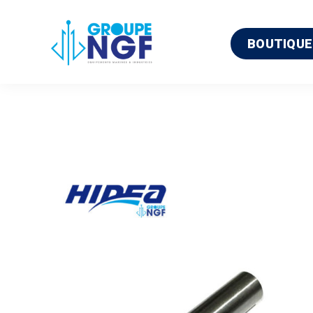
BOUTIQUE