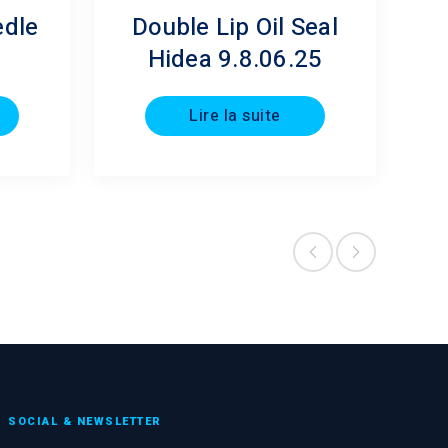
edle
Double Lip Oil Seal
Hidea 9.8.06.25
Lire la suite
SOCIAL & NEWSLETTER