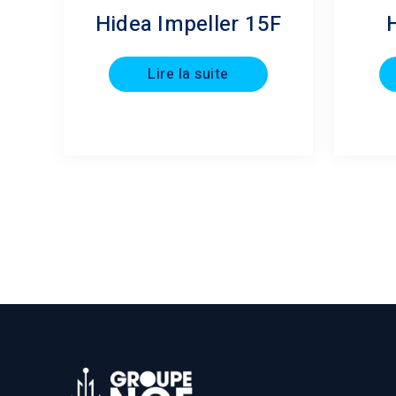
Hidea Impeller 15F
Lire la suite