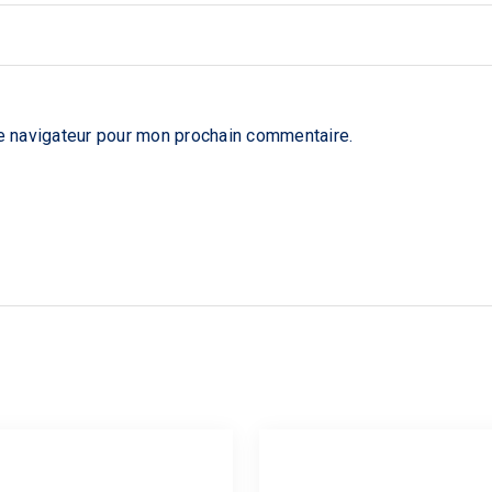
e navigateur pour mon prochain commentaire.