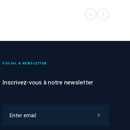
SOCIAL & NEWSLETTER
Inscrivez-vous à notre newsletter