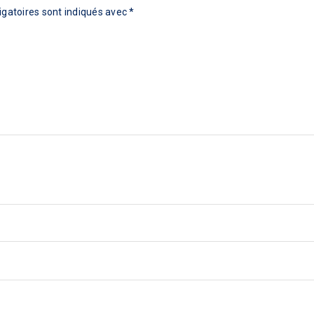
gatoires sont indiqués avec
*