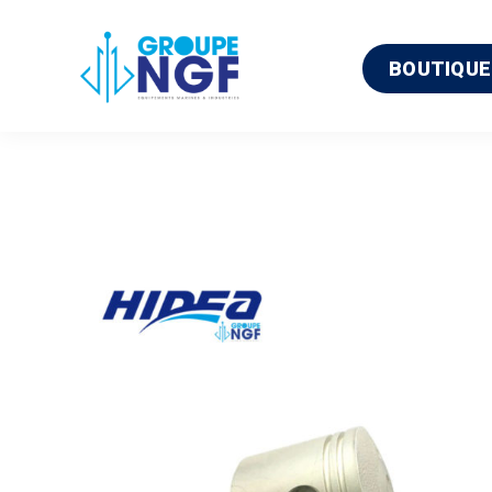
BOUTIQUE