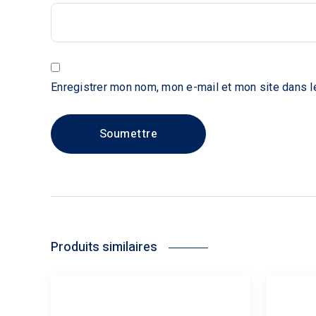
Enregistrer mon nom, mon e-mail et mon site dans l
Produits similaires