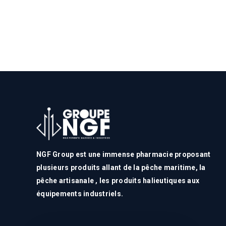
NGF Group est une immense pharmacie proposant
plusieurs produits allant de la pêche maritime, la
pêche artisanale , les produits halieutiques aux
équipements industriels.