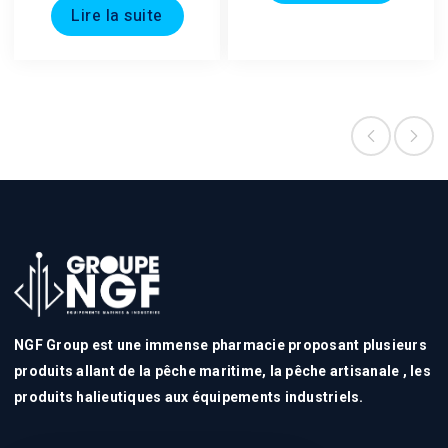
Lire la suite
NGF Group est une immense pharmacie proposant plusieurs
produits allant de la pêche maritime, la pêche artisanale , les
produits halieutiques aux équipements industriels.