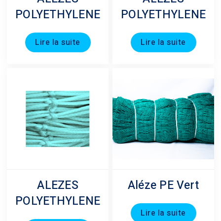
POLYETHYLENE
POLYETHYLENE
Lire la suite
Lire la suite
ALEZES
Aléze PE Vert
POLYETHYLENE
Lire la suite