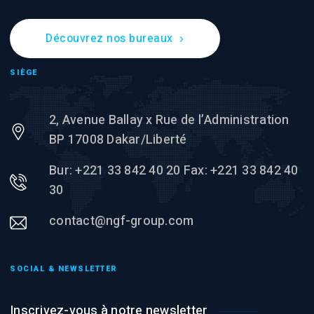
Découvrez nos bureaux
SIÈGE
2, Avenue Ballay x Rue de l’Administration
BP 17008 Dakar/Liberté
Bur: +221 33 842 40 20 Fax: +221 33 842 40
30
contact@ngf-group.com
SOCIAL & NEWSLETTER
Inscrivez-vous à notre newsletter