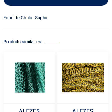
Fond de Chalut Saphir
Produits similaires
ALEZES
ALEZES