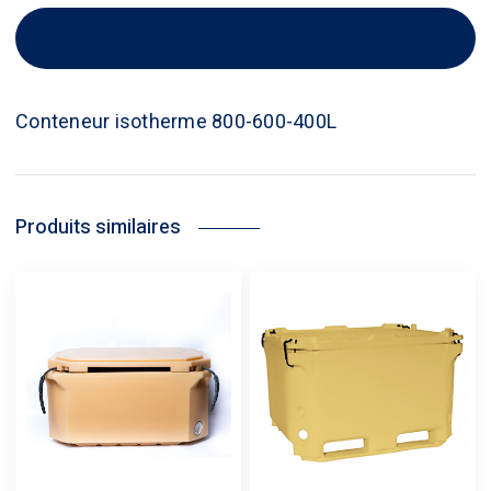
AVIS (0)
Conteneur isotherme 800-600-400L
Produits similaires