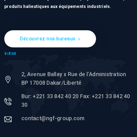
produits halieutiques aux équipements industriels.
Découvrez nos bureaux
SIÈGE
2, Avenue Ballay x Rue de l’Administration
BP 17008 Dakar/Liberté
Bur: +221 33 842 40 20 Fax: +221 33 842 40
30
contact@ngf-group.com