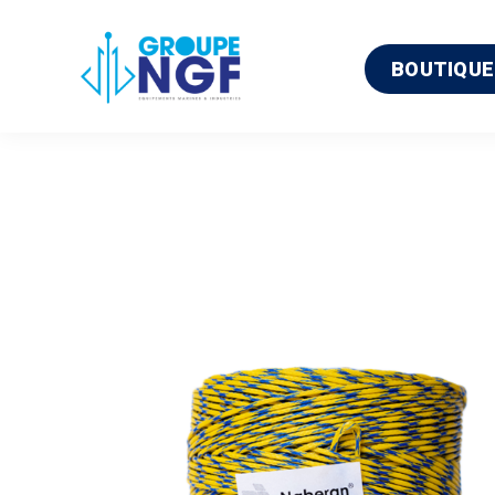
BOUTIQUE