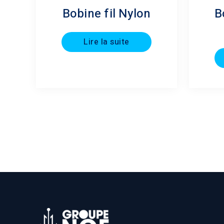
Bobine fil Nylon
B
Lire la suite