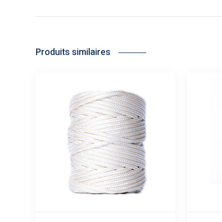
Produits similaires