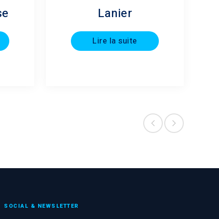
se
Lanier
Lire la suite
SOCIAL & NEWSLETTER