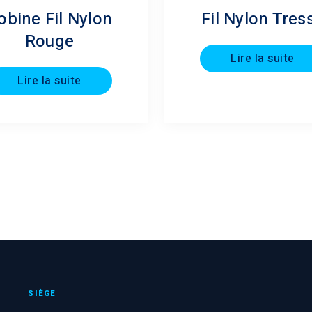
obine Fil Nylon
Fil Nylon Tres
Rouge
Lire la suite
Lire la suite
SIÈGE