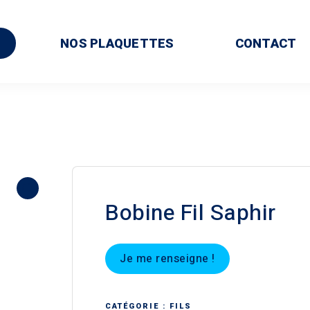
NOS PLAQUETTES
CONTACT
Bobine Fil Saphir
Je me renseigne !
CATÉGORIE :
FILS