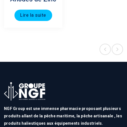
Lire la suite
NGF Group est une immense pharmacie proposant plusieurs
produits allant de la pêche maritime, la pêche artisanale , les
produits halieutiques aux équipements industriels.